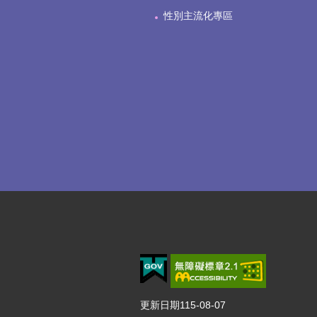
性別主流化專區
更新日期
115-08-07