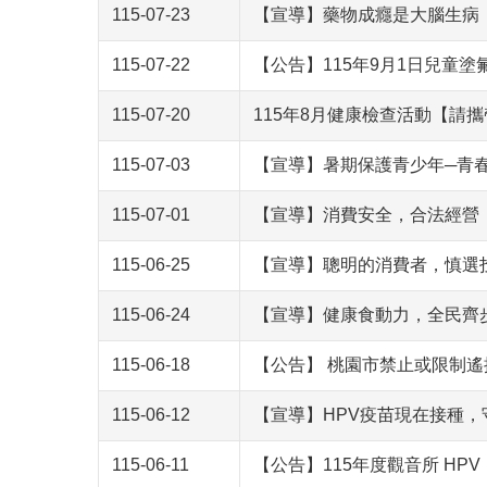
115-07-23
【宣導】藥物成癮是大腦生病
115-07-22
【公告】115年9月1日兒童塗
115-07-20
115年8月健康檢查活動【請
115-07-03
【宣導】暑期保護青少年─青
115-07-01
【宣導】消費安全，合法經營
115-06-25
【宣導】聰明的消費者，慎選
115-06-24
【宣導】健康食動力，全民齊
115-06-18
【公告】 桃園市禁止或限制
115-06-12
【宣導】HPV疫苗現在接種，
115-06-11
【公告】115年度觀音所 HP