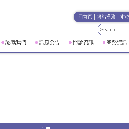
回首頁
網站導覽
市
認識我們
訊息公告
門診資訊
業務資訊