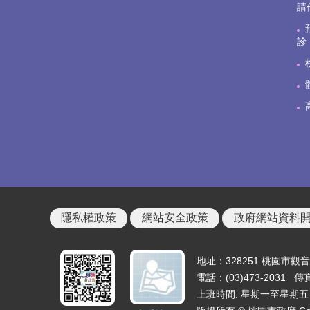
請
診
隱私權政策
網站安全政策
政府網站資料
地址：328251 桃園市觀
電話：(03)473-2031 傳真
上班時間: 星期一至星期五 上午8: