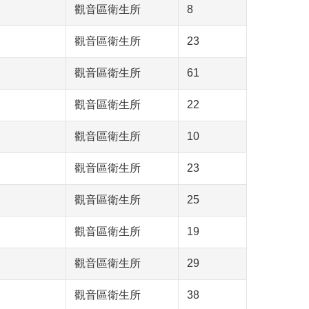
觀音區衛生所
8
觀音區衛生所
23
觀音區衛生所
61
觀音區衛生所
22
觀音區衛生所
10
觀音區衛生所
23
觀音區衛生所
25
觀音區衛生所
19
觀音區衛生所
29
觀音區衛生所
38