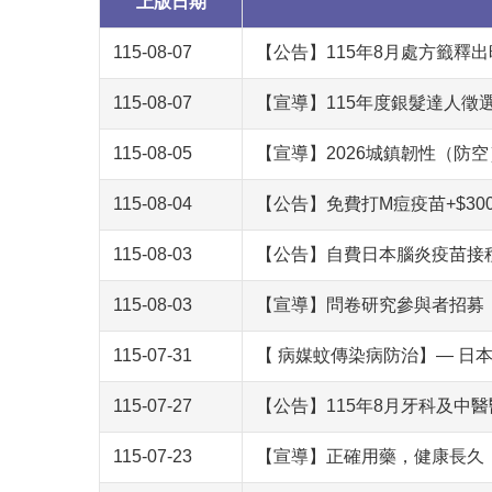
上版日期
115-08-07
【公告】115年8月處方籤釋
115-08-07
【宣導】115年度銀髮達人徵
115-08-05
【宣導】2026城鎮韌性（防
115-08-04
【公告】免費打M痘疫苗+$30
115-08-03
【公告】自費日本腦炎疫苗接
115-08-03
【宣導】問卷研究參與者招募
115-07-31
【 病媒蚊傳染病防治】— 日
115-07-27
【公告】115年8月牙科及中
115-07-23
【宣導】正確用藥，健康長久