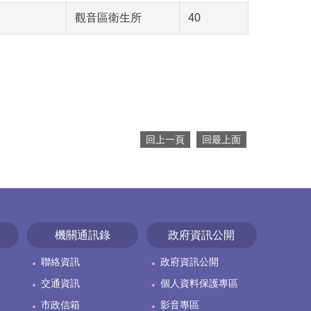
觀音區衛生所
40
回上一頁
回最上面
機關通訊錄
政府資訊公開
聯絡資訊
政府資訊公開
交通資訊
個人資料保護專區
市政信箱
影音專區