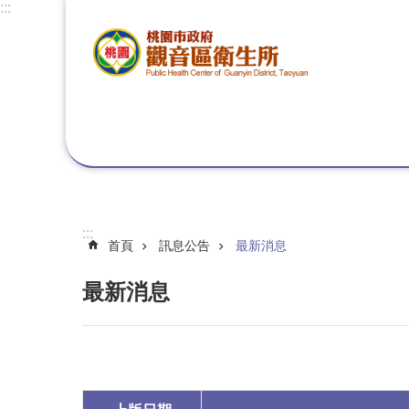
:::
跳到主要內容區塊
:::
首頁
訊息公告
最新消息
最新消息