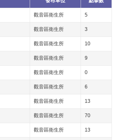
發布單位
點擊數
觀音區衛生所
5
觀音區衛生所
3
觀音區衛生所
10
觀音區衛生所
9
觀音區衛生所
0
觀音區衛生所
6
觀音區衛生所
13
觀音區衛生所
70
觀音區衛生所
13